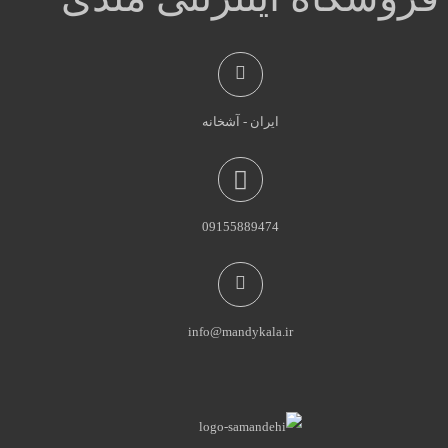
ایران - آشخانه
09155889474
info@mandykala.ir