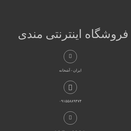
فروشگاه اینترنتی مندی
ایران - آشخانه
۰۹۱۵۵۸۸۹۴۷۴