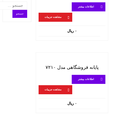
جستجو
اطلاعات بیشتر
برای:
مشاهده جزییات
۰
ریال
پایانه فروشگاهی مدل ۷۲۱۰
اطلاعات بیشتر
مشاهده جزییات
۰
ریال