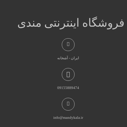
فروشگاه اینترنتی مندی
ایران - آشخانه
09155889474
info@mandykala.ir