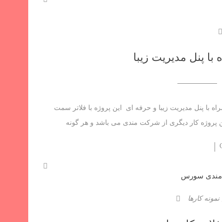
با پنل مدیریت زیبا
ه با پنل مدیریت زیبا و حرفه ای این پروژه با فلاتر سمت
ن پروژه کار دیگری از شرکت مندی می باشد و هر گونه
نمونه کارها