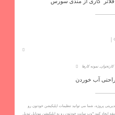
فلاتر کاری از مندی سورس
,
کارتخوان
نمونه کارها
 راحتی آب خوردن
یریتی پروژه، شما می توانید تنظیمات اپلیکیشن خودتون رو
قیقه ایجاد کنید.*وب سایت خودتون رو به اپلیکیشن موبایل تبدیل