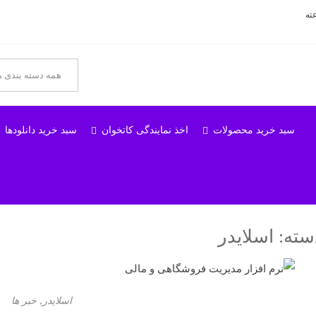
سبد خرید محصولات
اخذ نمایندگی کاتخوان
سبد خرید دانلودها
سته:
اسلایدر
,
اسلایدر
خبر ها