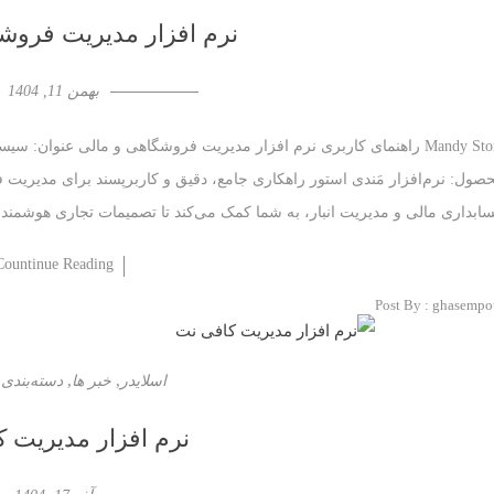
نرم افزار مدیریت فروش
بهمن 11, 1404
Mandy Store راهنمای کاربری نرم افزار مدیریت فروشگاهی و مالی عنوان:
صول: نرم‌افزار مَندی استور راهکاری جامع، دقیق و کاربرپسند برای مدیریت
ابداری مالی و مدیریت انبار، به شما کمک می‌کند تا تصمیمات تجاری هوشمندان
Countinue Reading
Post By :
ghasempo
,
,
اسلایدر
خبر ها
دسته‌بندی
نرم افزار مدیریت 