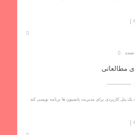
 نشده
ی مطالعاتی
 یک پنل کاربردی برای مدیریت پانسیون ها برنامه نویسی کند