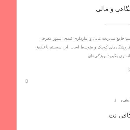
گاهی و مالی
 سیستم جامع مدیریت مالی و انبارداری مَندی استور معرفی
 فروشگاه‌های کوچک و متوسط است. این سیستم با تلفیق
ه‌تری بگیرید. ویژگی‌های
 نشده
کافی نت