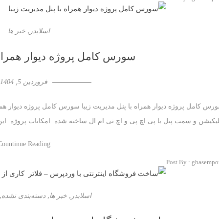
,
اسلایدر
خبر ها
سورس کامل پروژه دیوار همراه 
فروردین 5, 1404
رس کامل پروژه دیوار همراه با پنل مدیریت زیبا سورس کامل پروژه دیوار همرا
لیکیشن و سمت پنل با پی اچ پی و اچ تی ام ال ساخته شده امکانات پروژه ای
Countinue Reading
Post By :
ghasempo
,
,
,
اسلایدر
خبر ها
دسته‌بندی نشده