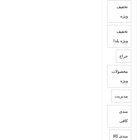
تخفیف
ویژه
تخفیف
ویژه یلدا
حراج
محصولات
ویژه
مدیریت
مندی
کافی
مندی کالا