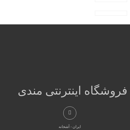
فروشگاه اینترنتی مندی
ایران - آشخانه