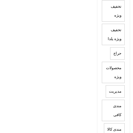
تخفیف
ویژه
تخفیف
ویژه یلدا
حراج
محصولات
ویژه
مدیریت
مندی
کافی
مندی کالا