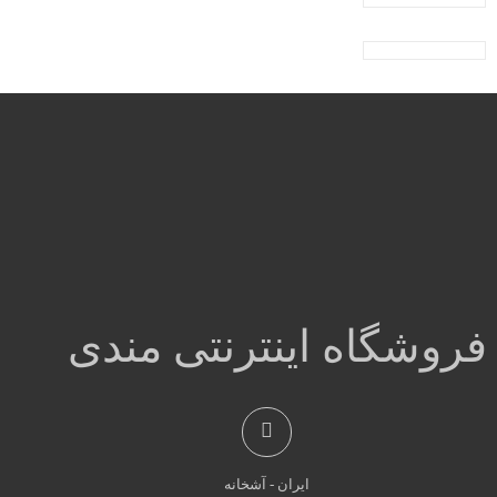
فروشگاه اینترنتی مندی
ایران - آشخانه