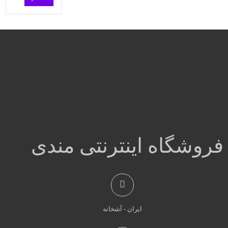
فروشگاه اینترنتی مندی
ایران - آشخانه