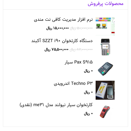
محصولات پرفروش
نرم افزار مدیریت کافی نت مندی
قیمت
قیمت
۵۰,۰۰۰,۰۰۰
ریال
۱۵,۰۰۰,۰۰۰
ریال
اصلی:
فعلی:
دستگاه کارتخوان SZZT i۹۰ آکبند
۵۰,۰۰۰,۰۰۰ ریال
۱۵,۰۰۰,۰۰۰ ریال.
قیمت
قیمت
۸۲,۰۰۰,۰۰۰
ریال
۷۵,۵۰۰,۰۰۰
ریال
بود.
اصلی:
فعلی:
Pax S۹۱۵ سیار
۸۲,۰۰۰,۰۰۰ ریال
۷۵,۵۰۰,۰۰۰ ریال.
۰
ریال
بود.
Techno P۳ اندرویدی
۰
ریال
کارتخوان سيار نيولند مدل me۳۱ (نقدی)
۰
ریال