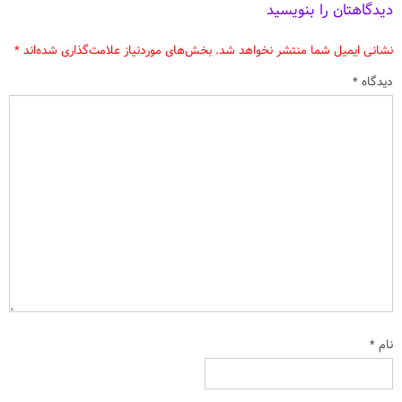
دیدگاهتان را بنویسید
نشانی ایمیل شما منتشر نخواهد شد.
بخش‌های موردنیاز علامت‌گذاری شده‌اند
*
دیدگاه
*
نام
*