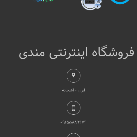
فروشگاه اینترنتی مندی
ایران - آشخانه
۰۹۱۵۵۸۸۹۴۷۴