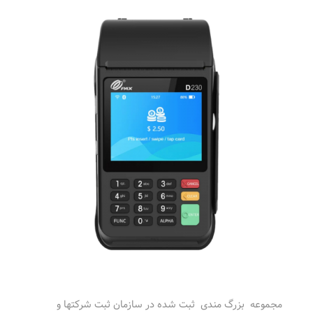
مجموعه بزرگ مندی ثبت شده در سازمان ثبت شرکتها و