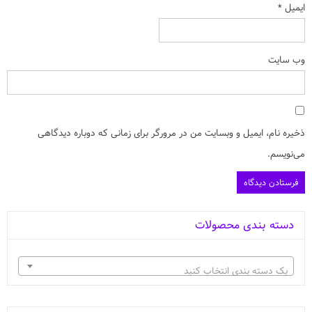
ایمیل
*
وب‌ سایت
ذخیره نام، ایمیل و وبسایت من در مرورگر برای زمانی که دوباره دیدگاهی
می‌نویسم.
دسته بندی محصولات
یک دسته بندی انتخاب کنید