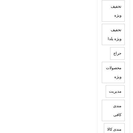
تخفیف
ویژه
تخفیف
ویژه یلدا
حراج
محصولات
ویژه
مدیریت
مندی
کافی
مندی کالا