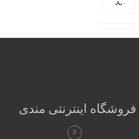
۰
ریال
فروشگاه اینترنتی مندی