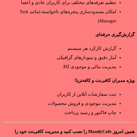
تنظیم تعرفه‌های مختلف برای کاربران عادی و اعضا
امکان مسدودسازی پنجره‌های ناخواسته (مانند Task
Manager)
گزارش‌گیری حرفه‌ای
گزارش کارکرد هر سیستم
آمار دقیق و نمودارهای گرافیکی
مدیریت مالی و موجودی کالا
ویژه مدیران کافی‌نت و کافه‌تریا!
ثبت سفارشات آنلاین از کاربران
مدیریت موجودی و فروش محصولات
چاپ فاکتور و رسید پرداخت
همین امروز MandyCafe را نصب کنید و مدیریت کافی‌نت خود را