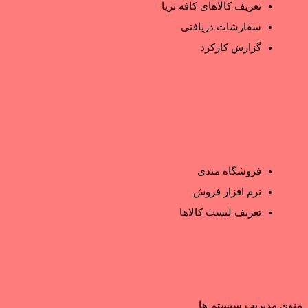
تعریف کالاهای کافه تریا
سفارشات دریافتی
گزارش کارکرد
فروشگاه مندی
نرم افزار فروش
تعریف لیست کالاها
منوی مدیریت سیستم ها