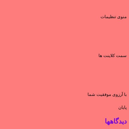
منوی تنظیمات
سمت کلاینت ها
با آرزوی موفقیت شما
پایان
دیدگاهها