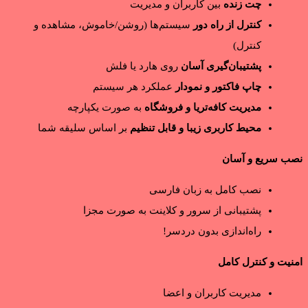
چت زنده
بین کاربران و مدیریت
کنترل از راه دور
سیستم‌ها (روشن/خاموش، مشاهده و
کنترل)
پشتیبان‌گیری آسان
روی هارد یا فلش
چاپ فاکتور و نمودار
عملکرد هر سیستم
مدیریت کافه‌تریا و فروشگاه
به صورت یکپارچه
محیط کاربری زیبا و قابل تنظیم
بر اساس سلیقه شما
نصب سریع و آسان
نصب کامل به زبان فارسی
پشتیبانی از سرور و کلاینت به صورت مجزا
راه‌اندازی بدون دردسر!
امنیت و کنترل کامل
مدیریت کاربران و اعضا