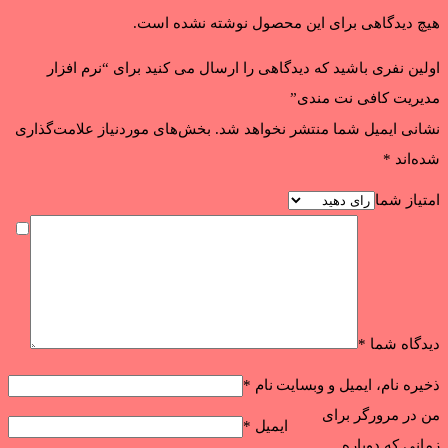
هیچ دیدگاهی برای این محصول نوشته نشده است.
اولین نفری باشید که دیدگاهی را ارسال می کنید برای “نرم افزار
مدیریت کافی نت مندی”
نشانی ایمیل شما منتشر نخواهد شد.
بخش‌های موردنیاز علامت‌گذاری
شده‌اند
*
امتیاز شما
دیدگاه شما
*
ذخیره نام، ایمیل و وبسایت
نام
*
من در مرورگر برای
ایمیل
*
زمانی که دوباره