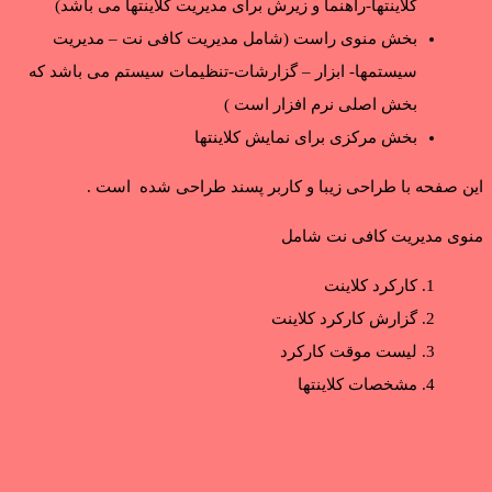
کلاینتها-راهنما و زیرش برای مدیریت کلاینتها می باشد)
بخش منوی راست (شامل مدیریت کافی نت – مدیریت
سیستمها- ابزار – گزارشات-تنظیمات سیستم می باشد که
بخش اصلی نرم افزار است )
بخش مرکزی برای نمایش کلاینتها
این صفحه با طراحی زیبا و کاربر پسند طراحی شده است .
منوی مدیریت کافی نت شامل
کارکرد کلاینت
گزارش کارکرد کلاینت
لیست موقت کارکرد
مشخصات کلاینتها