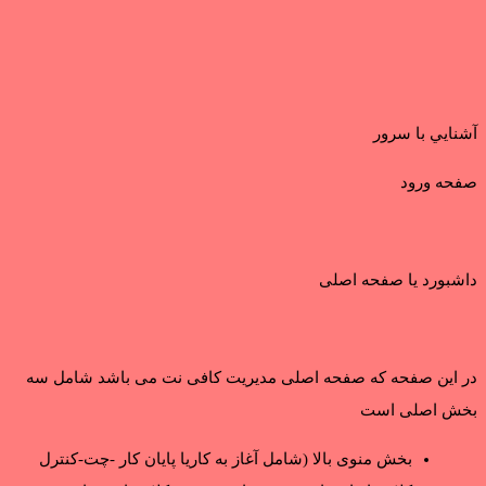
آشنايي با سرور
صفحه ورود
داشبورد یا صفحه اصلی
در این صفحه که صفحه اصلی مدیریت کافی نت می باشد شامل سه
بخش اصلی است
بخش منوی بالا (شامل آغاز به کاریا پایان کار -چت-کنترل