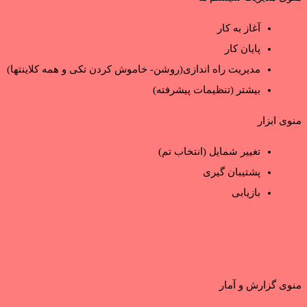
آغاز به کار
پایان کار
مدیریت راه اندازی(روشن- خاموش کردن تکی و همه کلاینتها)
بیشتر (تنظیمات پیشرفته)
منوی ابزار
تغییر شمایل (انتخاب تم)
پشتیبان گیری
بازیابی
منوی گزارش و آمار