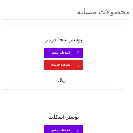
محصولات مشابه
پوستر نینجا قرمز
اطلاعات بیشتر
مشاهده جزییات
۰
ریال
پوستر اسکلت
اطلاعات بیشتر