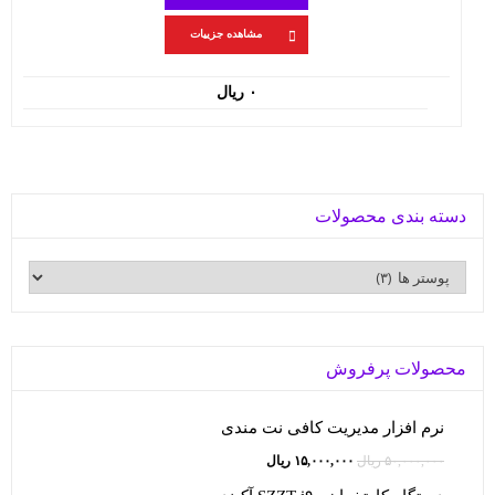
مشاهده جزییات
۰
ریال
دسته بندی محصولات
محصولات پرفروش
نرم افزار مدیریت کافی نت مندی
قیمت
قیمت
۵۰,۰۰۰,۰۰۰
ریال
۱۵,۰۰۰,۰۰۰
ریال
اصلی:
فعلی: