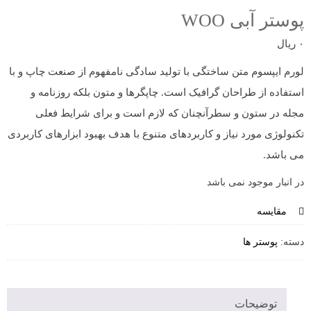
پوستر آبی WOO
۰
ریال
لورم ایپسوم متن ساختگی با تولید سادگی نامفهوم از صنعت چاپ و با
استفاده از طراحان گرافیک است. چاپگرها و متون بلکه روزنامه و
مجله در ستون و سطرآنچنان که لازم است و برای شرایط فعلی
تکنولوژی مورد نیاز و کاربردهای متنوع با هدف بهبود ابزارهای کاربردی
می باشد.
در انبار موجود نمی باشد
مقایسه
دسته:
پوستر ها
توضیحات