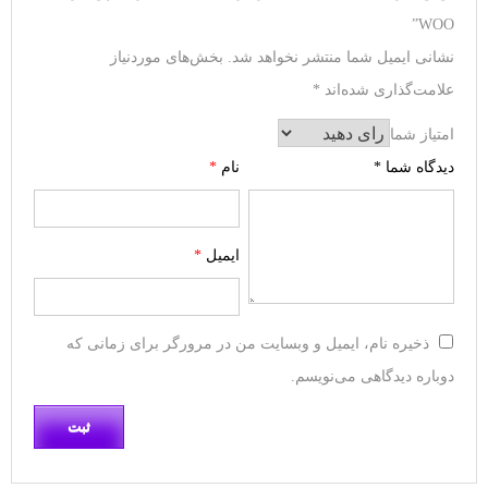
WOO”
نشانی ایمیل شما منتشر نخواهد شد.
بخش‌های موردنیاز
علامت‌گذاری شده‌اند
*
امتیاز شما
دیدگاه شما
*
نام
*
ایمیل
*
ذخیره نام، ایمیل و وبسایت من در مرورگر برای زمانی که
دوباره دیدگاهی می‌نویسم.