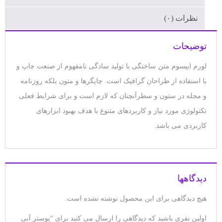
نظرات (۰)
توضیحات
لورم ایپسوم متن ساختگی با تولید سادگی نامفهوم از صنعت چاپ و
با استفاده از طراحان گرافیک است. چاپگرها و متون بلکه روزنامه
و مجله در ستون و سطرآنچنان که لازم است و برای شرایط فعلی
تکنولوژی مورد نیاز و کاربردهای متنوع با هدف بهبود ابزارهای
کاربردی می باشد.
دیدگاهها
هیچ دیدگاهی برای این محصول نوشته نشده است.
اولین نفری باشید که دیدگاهی را ارسال می کنید برای “پوستر آبی