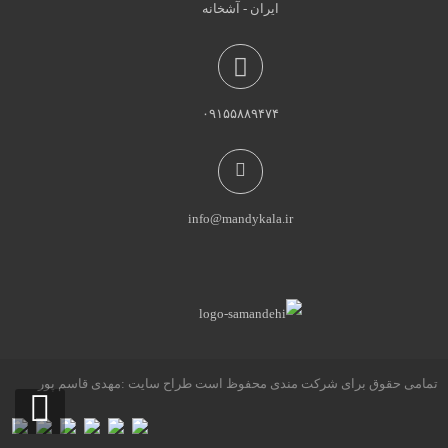
ایران - آشخانه
۰۹۱۵۵۸۸۹۴۷۴
info@mandykala.ir
تمامی حقوق برای شرکت مندی محفوظ است طراح سایت :مهدی قاسم پور