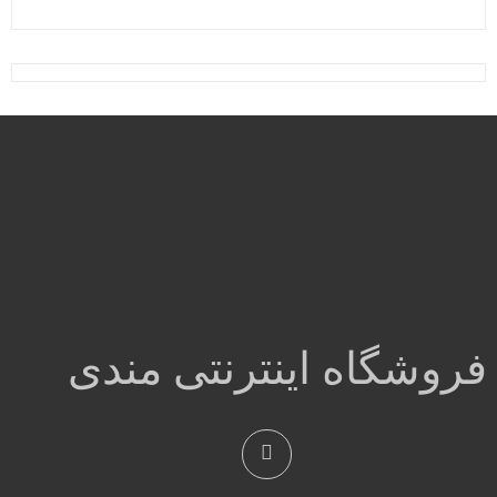
اصلی:
فعلی:
۸۲,۰۰۰,۰۰۰ ریال
۷۵,۵۰۰,۰۰۰ ریال.
بود.
فروشگاه اینترنتی مندی