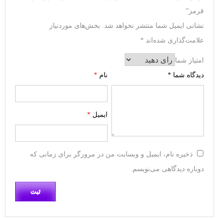
قرمز”
نشانی ایمیل شما منتشر نخواهد شد.
بخش‌های موردنیاز
علامت‌گذاری شده‌اند
*
امتیاز شما
دیدگاه شما
*
نام
*
ایمیل
*
ذخیره نام، ایمیل و وبسایت من در مرورگر برای زمانی که
دوباره دیدگاهی می‌نویسم.