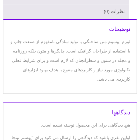
نظرات (0)
توضیحات
لورم ایپسوم متن ساختگی با تولید سادگی نامفهوم از صنعت چاپ و
با استفاده از طراحان گرافیک است. چاپگرها و متون بلکه روزنامه
و مجله در ستون و سطرآنچنان که لازم است و برای شرایط فعلی
تکنولوژی مورد نیاز و کاربردهای متنوع با هدف بهبود ابزارهای
کاربردی می باشد.
دیدگاهها
هیچ دیدگاهی برای این محصول نوشته نشده است.
اولین نفری باشید که دیدگاهی را ارسال می کنید برای “پوستر نینجا