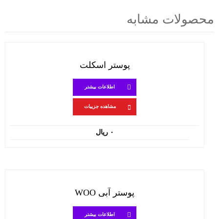
محصولات مشابه
پوستر اسکلت
اطلاعات بیشتر
مشاهده جزییات
۰
ریال
پوستر آبی WOO
اطلاعات بیشتر