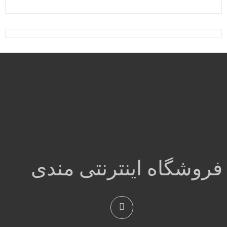
بود.
فروشگاه اینترنتی مندی