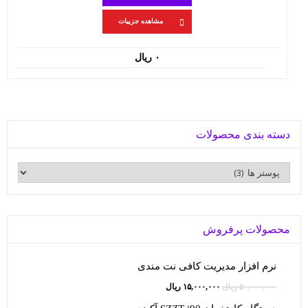
مشاهده جزییات
۰
ریال
دسته بندی محصولات
محصولات پرفروش
نرم افزار مدیریت کافی نت مندی
قیمت
قیمت
۵۰,۰۰۰,۰۰۰
ریال
۱۵,۰۰۰,۰۰۰
ریال
اصلی:
فعلی: