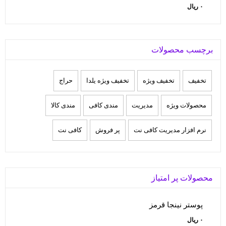
۰
ریال
برچسب محصولات
تخفيف
تخفیف ویژه
تخفیف ویژه یلدا
حراج
محصولات ویژه
مدیریت
مندی کافی
مندی کالا
نرم افزار مدیریت کافی نت
پر فروش
کافی نت
محصولات پر امتیاز
پوستر نینجا قرمز
۰
ریال