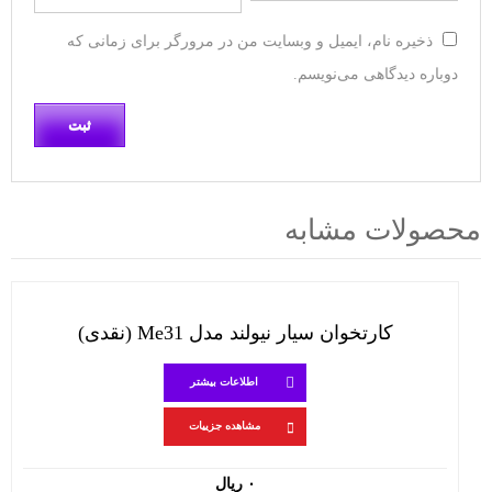
ذخیره نام، ایمیل و وبسایت من در مرورگر برای زمانی که
دوباره دیدگاهی می‌نویسم.
محصولات مشابه
کارتخوان سيار نيولند مدل Me31 (نقدی)
اطلاعات بیشتر
مشاهده جزییات
۰
ریال