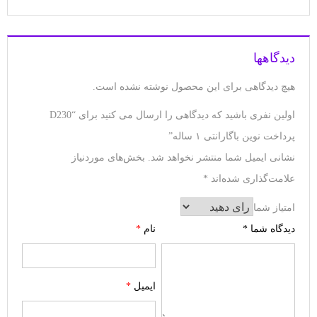
دیدگاهها
هیچ دیدگاهی برای این محصول نوشته نشده است.
اولین نفری باشید که دیدگاهی را ارسال می کنید برای “D230
پرداخت نوین باگارانتی ۱ ساله”
نشانی ایمیل شما منتشر نخواهد شد.
بخش‌های موردنیاز
علامت‌گذاری شده‌اند
*
امتیاز شما
دیدگاه شما
*
نام
*
ایمیل
*