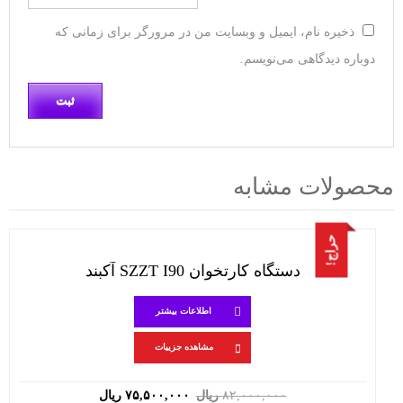
ذخیره نام، ایمیل و وبسایت من در مرورگر برای زمانی که
دوباره دیدگاهی می‌نویسم.
محصولات مشابه
حراج!
دستگاه کارتخوان SZZT I90 آکبند
اطلاعات بیشتر
مشاهده جزییات
قیمت
قیمت
۸۲,۰۰۰,۰۰۰
ریال
۷۵,۵۰۰,۰۰۰
ریال