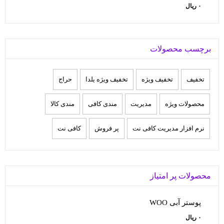
۰
ریال
برچسب محصولات
تخفيف
تخفیف ویژه
تخفیف ویژه یلدا
حراج
محصولات ویژه
مدیریت
مندی کافی
مندی کالا
نرم افزار مدیریت کافی نت
پر فروش
کافی نت
محصولات پر امتیاز
پوستر آبی WOO
۰
ریال