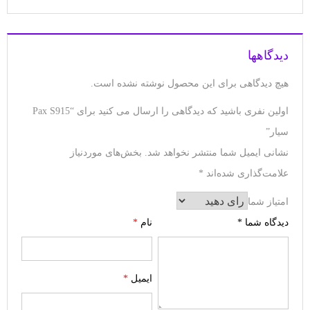
دیدگاهها
هیچ دیدگاهی برای این محصول نوشته نشده است.
اولین نفری باشید که دیدگاهی را ارسال می کنید برای “Pax S915
سیار”
نشانی ایمیل شما منتشر نخواهد شد.
بخش‌های موردنیاز
علامت‌گذاری شده‌اند
*
امتیاز شما
دیدگاه شما
*
نام
*
ایمیل
*